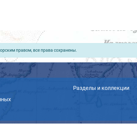
орским правом, все права сохранены.
Разделы и коллекции
нных