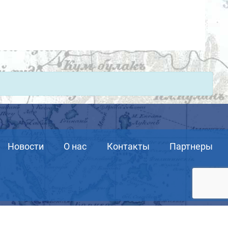
Новости
О нас
Контакты
Партнеры