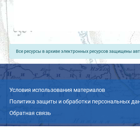
Все ресурсы в архиве электронных ресурсов защищены авт
Условия использования материалов
Политика защиты и обработки персональных да
Обратная связь