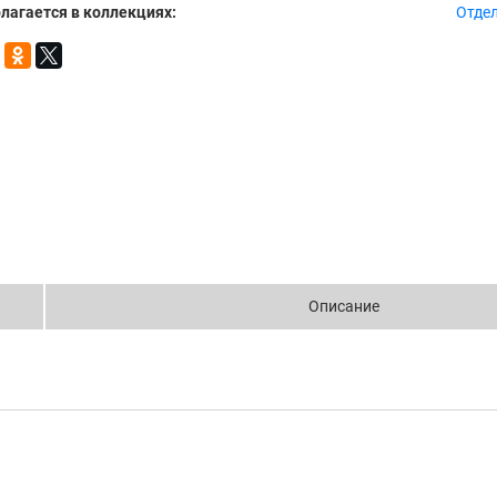
лагается в коллекциях:
Отде
Описание