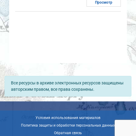
Просмотр
Все ресурсы в архиве электронных ресурсов защищены
авторским правом, все права сохранены.
Условия использования материалов
Политика защиты и обработки персональных данных
Обратная связь