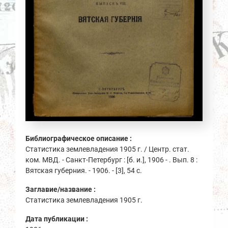
Библиографическое описание :
Статистика землевладения 1905 г. / Центр. стат.
ком. МВД. - Санкт-Петербург : [б. и.], 1906 - . Вып. 8 :
Вятская губерния. - 1906. - [3], 54 с.
Заглавие/название :
Статистика землевладения 1905 г.
Дата публикации :