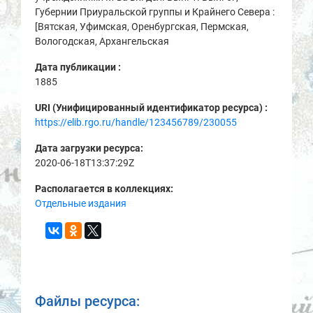
Губернии Приуральской группы и Крайнего Севера :
[Вятская, Уфимская, Оренбургская, Пермская,
Вологодская, Архангельская
Дата публикации :
1885
URI (Унифицированный идентификатор ресурса) :
https://elib.rgo.ru/handle/123456789/230055
Дата загрузки ресурса:
2020-06-18T13:37:29Z
Располагается в коллекциях:
Отдельные издания
Файлы ресурса: