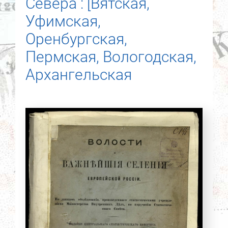
Севера : [Вятская,
Уфимская,
Оренбургская,
Пермская, Вологодская,
Архангельская