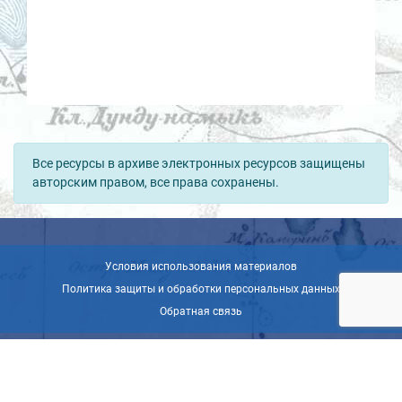
Все ресурсы в архиве электронных ресурсов защищены
авторским правом, все права сохранены.
Условия использования материалов
Политика защиты и обработки персональных данных
Обратная связь