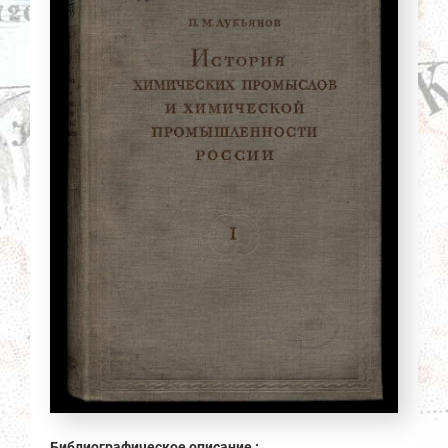
Библиографическое описание :