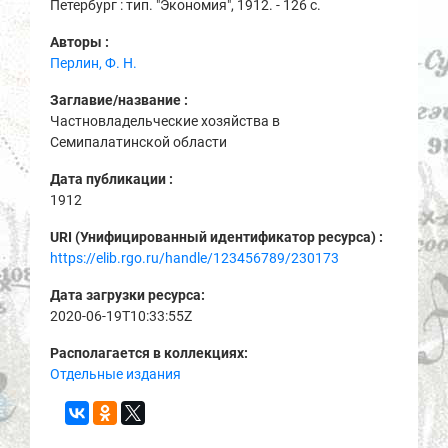
Петербург : тип. "Экономия", 1912. - 126 с.
Авторы :
Перлин, Ф. Н.
Заглавие/название :
Частновладельческие хозяйства в
Семипалатинской области
Дата публикации :
1912
URI (Унифицированный идентификатор ресурса) :
https://elib.rgo.ru/handle/123456789/230173
Дата загрузки ресурса:
2020-06-19T10:33:55Z
Располагается в коллекциях:
Отдельные издания