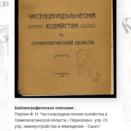
Библиографическое описание :
Перлин Ф. Н. Частновладельческие хозяйства в
Семипалатинской области / Переселенч. упр. Гл.
упр. землеустройства и земледелия. - Санкт-