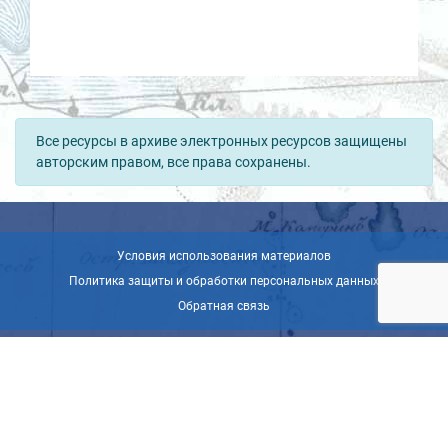
Все ресурсы в архиве электронных ресурсов защищены
авторским правом, все права сохранены.
Условия использования материалов
Политика защиты и обработки персональных данных
Обратная связь
© ВОО «Русское географическое общество», 2013-2026