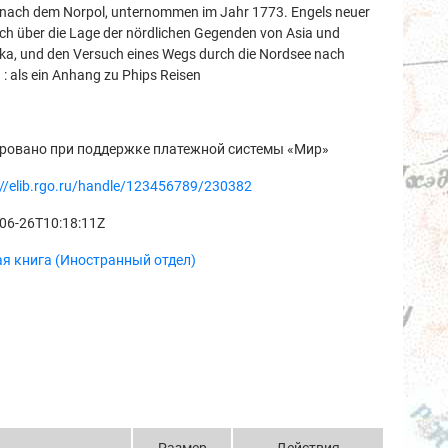
 nach dem Norpol, unternommen im Jahr 1773. Engels neuer
ch über die Lage der nördlichen Gegenden von Asia und
ka, und den Versuch eines Wegs durch die Nordsee nach
 : als ein Anhang zu Phips Reisen
ровано при поддержке платежной системы «Мир»
://elib.rgo.ru/handle/123456789/230382
06-26T10:18:11Z
я книга (Иностранный отдел)