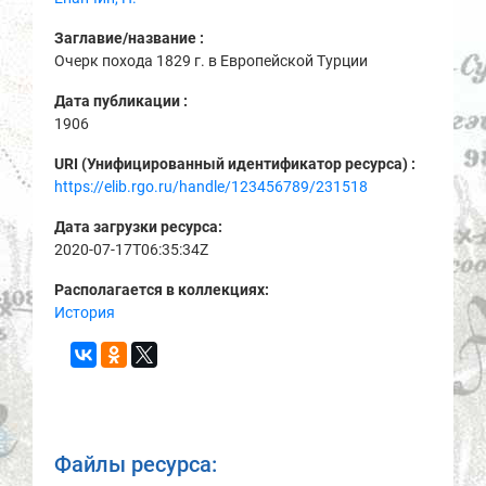
Заглавие/название :
Очерк похода 1829 г. в Европейской Турции
Дата публикации :
1906
URI (Унифицированный идентификатор ресурса) :
https://elib.rgo.ru/handle/123456789/231518
Дата загрузки ресурса:
2020-07-17T06:35:34Z
Располагается в коллекциях:
История
Файлы ресурса: