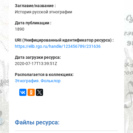
Заглавие/название :
История русской этнографии
Дата публикации :
1890
URI (Унифицированный идентификатор ресурса) :
https://elib.rgo.ru/handle/123456789/231636
Дата загрузки ресурса:
2020-07-17T13:39:51Z
Располагается в коллекциях:
Этнография. Фольклор
Файлы ресурса: