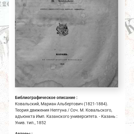
Библиографическое описание :
Ковальский, Мариан Альбертович (1821-1884).
Теория движения Нептуна / Соч. М. Ковальского,
адъюнкта Имп. Казанского университета. - Казань :
Унив. тип., 1852
Авторы :