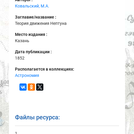
Ковальский, М.А.
Заглавие/название :
Теория движения Нептуна
Место издания :
Казань
Дата публикации :
1852
Располагается в коллекциях:
Астрономия
Файлы ресурса:
1