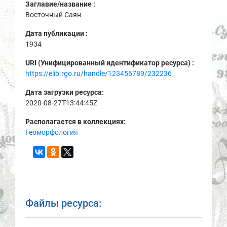
Заглавие/название :
Восточный Саян
Дата публикации :
1934
URI (Унифицированный идентификатор ресурса) :
https://elib.rgo.ru/handle/123456789/232236
Дата загрузки ресурса:
2020-08-27T13:44:45Z
Располагается в коллекциях:
Геоморфология
Файлы ресурса: