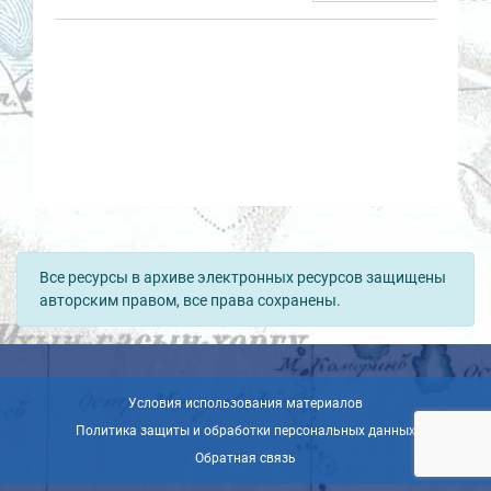
Все ресурсы в архиве электронных ресурсов защищены
авторским правом, все права сохранены.
Условия использования материалов
Политика защиты и обработки персональных данных
Обратная связь