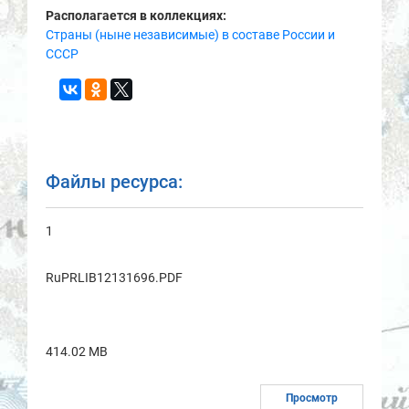
Располагается в коллекциях:
Страны (ныне независимые) в составе России и
СССР
Файлы ресурса:
1
RuPRLIB12131696.PDF
414.02 MB
Просмотр