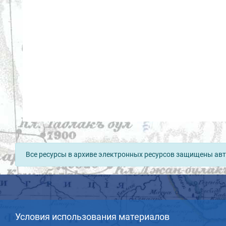
Все ресурсы в архиве электронных ресурсов защищены авт
Условия использования материалов