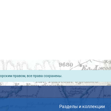
орским правом, все права сохранены.
Разделы и коллекции