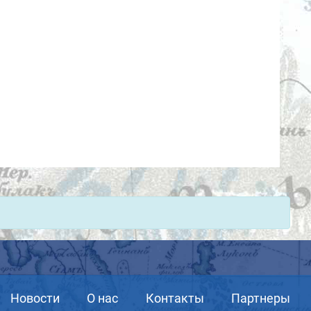
Новости
О нас
Контакты
Партнеры