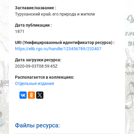
Заглавие/название :
Туруханский край, его природа и жители
Дата публикации :
1871
URI (Унифицированный идентификатор ресурса) :
https://elib.rgo.ru/handle/123456789/232407
Дата загрузки ресурса:
2020-09-03T08:59:45Z
Располагается в коллекциях:
Отдельные издания
Файлы ресурса: