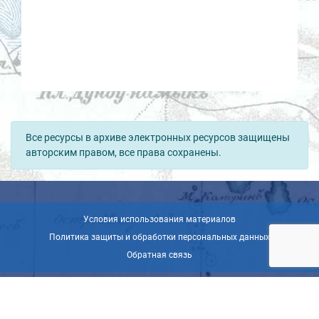
Все ресурсы в архиве электронных ресурсов защищены
авторским правом, все права сохранены.
Условия использования материалов
Политика защиты и обработки персональных данных
Обратная связь