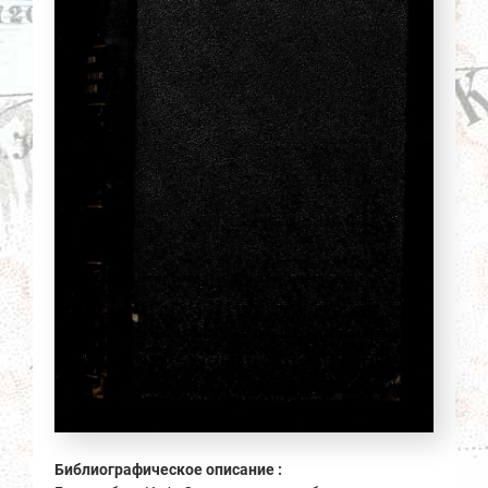
Библиографическое описание :