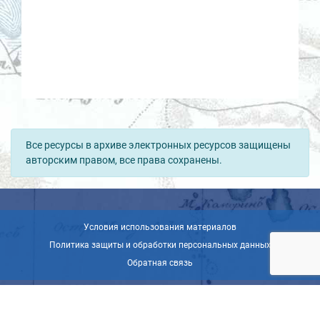
Все ресурсы в архиве электронных ресурсов защищены
авторским правом, все права сохранены.
Условия использования материалов
Политика защиты и обработки персональных данных
Обратная связь