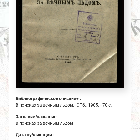
Библиографическое описание :
В поисках за вечным льдом.- СПб., 1905. - 70 с.
Заглавие/название :
В поисках за вечным льдом
Дата публикации :