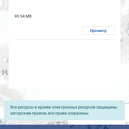
90.94 MB
Просмотр
Все ресурсы в архиве электронных ресурсов защищены
авторским правом, все права сохранены.