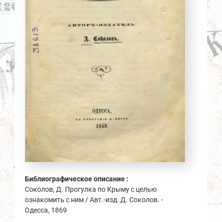
Библиографическое описание :
Соколов, Д. Прогулка по Крыму с целью
ознакомить с ним / Авт.-изд. Д. Соколов. -
Одесса, 1869