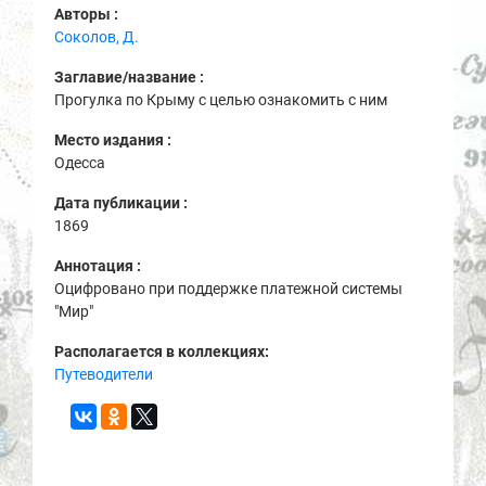
Авторы :
Соколов, Д.
Заглавие/название :
Прогулка по Крыму с целью ознакомить с ним
Место издания :
Одесса
Дата публикации :
1869
Аннотация :
Оцифровано при поддержке платежной системы
"Мир"
Располагается в коллекциях:
Путеводители