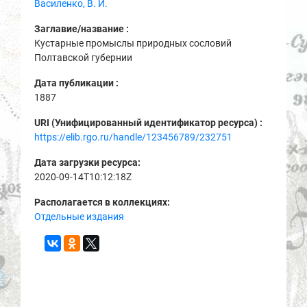
Василенко, В. И.
Заглавие/название :
Кустарные промыслы природных сословий
Полтавской губернии
Дата публикации :
1887
URI (Унифицированный идентификатор ресурса) :
https://elib.rgo.ru/handle/123456789/232751
Дата загрузки ресурса:
2020-09-14T10:12:18Z
Располагается в коллекциях:
Отдельные издания