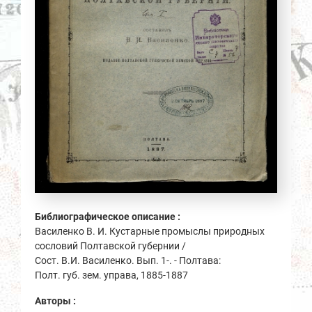
Библиографическое описание :
Василенко В. И. Кустарные промыслы природных
сословий Полтавской губернии /
Сост. В.И. Василенко. Вып. 1-. - Полтава:
Полт. губ. зем. управа, 1885-1887
Авторы :