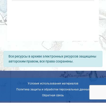
Все ресурсы в архиве электронных ресурсов защищены
авторским правом, все права сохранены.
Условия использования материалов
Политика защиты и обработки персональных данных
Обратная связь