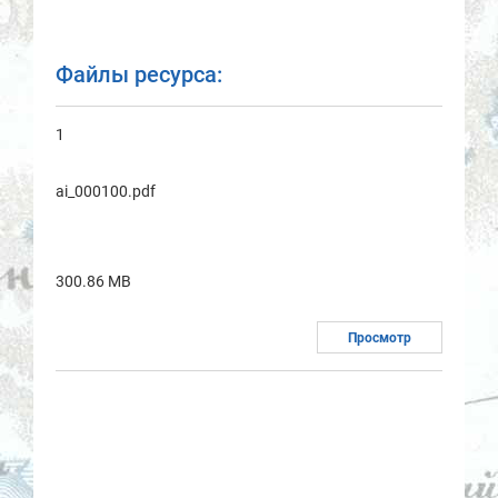
Файлы ресурса:
1
ai_000100.pdf
300.86 MB
Просмотр