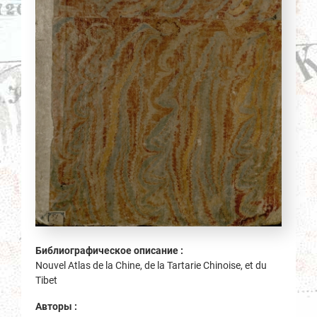
Библиографическое описание :
Nouvel Atlas de la Chine, de la Tartarie Chinoise, et du
Tibet
Авторы :