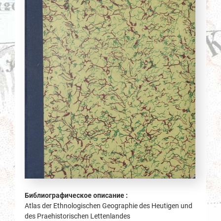
Библиографическое описание :
Atlas der Ethnologischen Geographie des Heutigen und
des Praehistorischen Lettenlandes