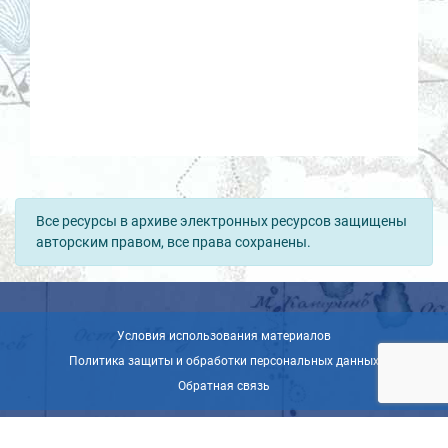
Все ресурсы в архиве электронных ресурсов защищены
авторским правом, все права сохранены.
Условия использования материалов
Политика защиты и обработки персональных данных
Обратная связь