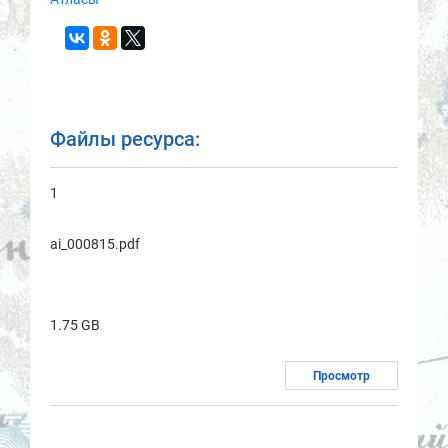
Файлы ресурса:
1
ai_000815.pdf
1.75 GB
Просмотр