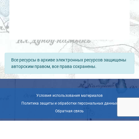
Все ресурсы в архиве электронных ресурсов защищены
авторским правом, все права сохранены.
Условия использования материалов
Политика защиты и обработки персональных данных
Обратная связь