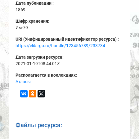
Дата публикации :
1869
Шифр хранения:
Им-79
URI (Унифицированный идентификатор ресурса) :
https://elib.rgo.ru/handle/123456789/233734
Дата загрузки ресурса:
2021-01-19T08:44:01Z
Располагается в коллекциях:
Атласы
Файлы ресурса: