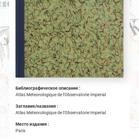
Библиографическое описание :
Atlas Meteorologique de l'Observatorie Imperial
Заглавие/название :
Atlas Meteorologique de l'Observatorie Imperial
Место издания :
Paris