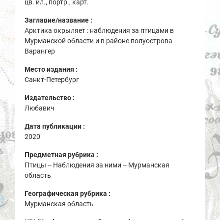
цв. ил., портр., карт.
Заглавие/название :
Арктика окрыляет : наблюдения за птицами в
Мурманской области и в районе полуострова
Варангер
Место издания :
Санкт-Петербург
Издательство :
Любавич
Дата публикации :
2020
Предметная рубрика :
Птицы -- Наблюдения за ними -- Мурманская
область
Географическая рубрика :
Мурманская область