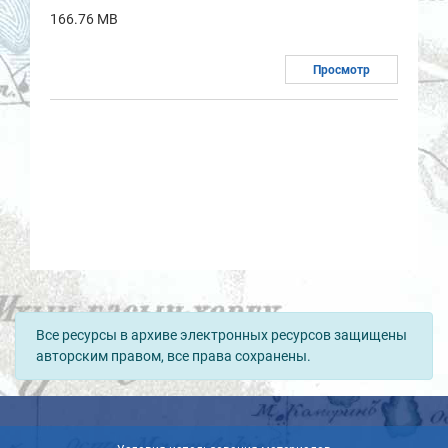
166.76 MB
Просмотр
Все ресурсы в архиве электронных ресурсов защищены
авторским правом, все права сохранены.