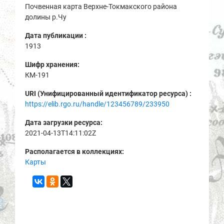
Почвенная карта Верхне-Токмакского района
долины р.Чу
Дата публикации :
1913
Шифр хранения:
КМ-191
URI (Унифицированный идентификатор ресурса) :
https://elib.rgo.ru/handle/123456789/233950
Дата загрузки ресурса:
2021-04-13T14:11:02Z
Располагается в коллекциях:
Карты