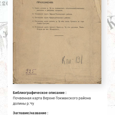
Библиографическое описание :
Почвенная карта Верхне-Токмакского района
долины р.Чу
Заглавие/название :