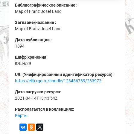
Библиографическое описание :
Map of Franz Josef Land
Заглавие/название :
Map of Franz Josef Land
Дата публикации :
1894
Шифр хранения:
ЮШ-629
URI (Унифицированный идентификатор ресурса) :
https://elib.rgo.ru/handle/123456789/233972
Дата загрузки ресурса:
2021-04-14T13:43:54Z
Располагается в коллекциях:
Карты