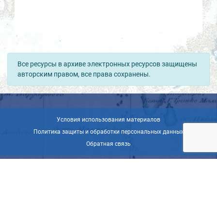
Все ресурсы в архиве электронных ресурсов защищены
авторским правом, все права сохранены.
Условия использования материалов
Политика защиты и обработки персональных данных
Обратная связь
© ВОО «Русское географическое общество», 2013-2026