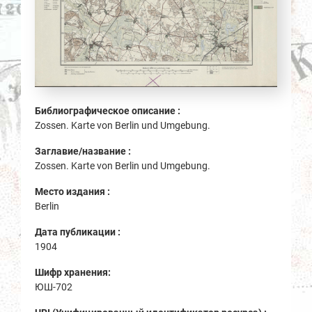
Библиографическое описание :
Zossen. Karte von Berlin und Umgebung.
Заглавие/название :
Zossen. Karte von Berlin und Umgebung.
Место издания :
Berlin
Дата публикации :
1904
Шифр хранения:
ЮШ-702