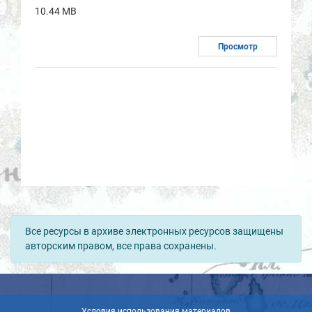
10.44 MB
Просмотр
Все ресурсы в архиве электронных ресурсов защищены
авторским правом, все права сохранены.
Условия использования материалов