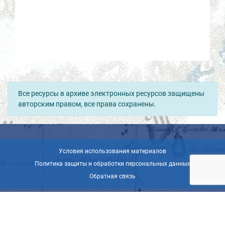
Все ресурсы в архиве электронных ресурсов защищены
авторским правом, все права сохранены.
Условия использования материалов
Политика защиты и обработки персональных данных
Обратная связь