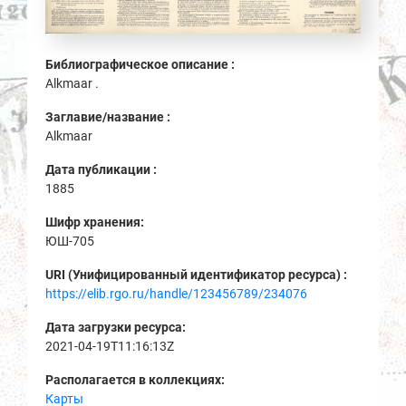
Библиографическое описание :
Alkmaar .
Заглавие/название :
Alkmaar
Дата публикации :
1885
Шифр хранения:
ЮШ-705
URI (Унифицированный идентификатор ресурса) :
https://elib.rgo.ru/handle/123456789/234076
Дата загрузки ресурса:
2021-04-19T11:16:13Z
Располагается в коллекциях:
Карты