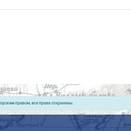
орским правом, все права сохранены.