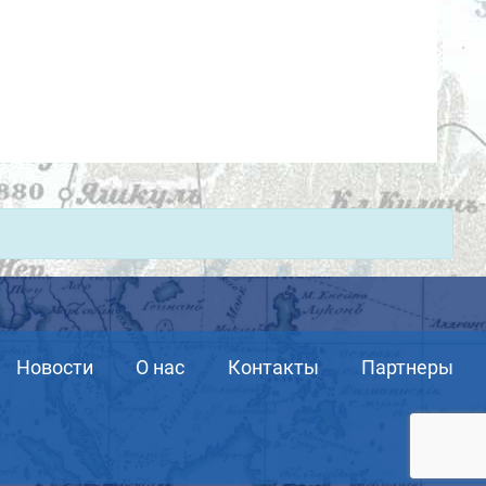
Новости
О нас
Контакты
Партнеры