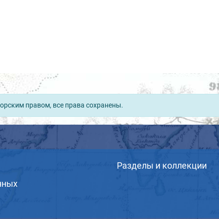
орским правом, все права сохранены.
Разделы и коллекции
нных