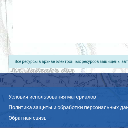
Все ресурсы в архиве электронных ресурсов защищены авт
Условия использования материалов
Политика защиты и обработки персональных да
Обратная связь