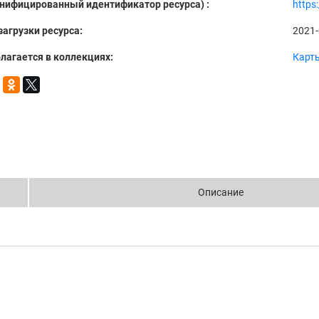
Унифицированный идентификатор ресурса) :
https
загрузки ресурса:
2021-
лагается в коллекциях:
Карт
Описание