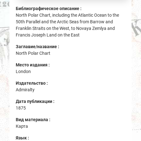
Библиографическое описание :
North Polar Chart, including the Atlantic Ocean to the
50th Parallel and the Arctic Seas from Barrow and
Franklin Straits on the West, to Novaya Zemlya and
Francis Joseph Land on the East
Заглавие/название :
North Polar Chart
Место издания :
London
Издательство :
Admiralty
Дата публикации :
1875
Вид материала :
Карта
Язык :