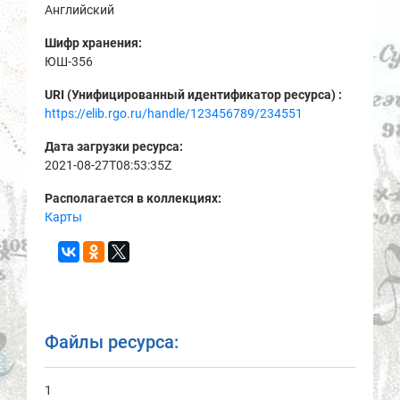
Английский
Шифр хранения:
ЮШ-356
URI (Унифицированный идентификатор ресурса) :
https://elib.rgo.ru/handle/123456789/234551
Дата загрузки ресурса:
2021-08-27T08:53:35Z
Располагается в коллекциях:
Карты
Файлы ресурса:
1