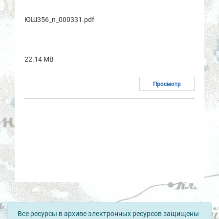
ЮШ356_n_000331.pdf
22.14 MB
Просмотр
Все ресурсы в архиве электронных ресурсов защищены