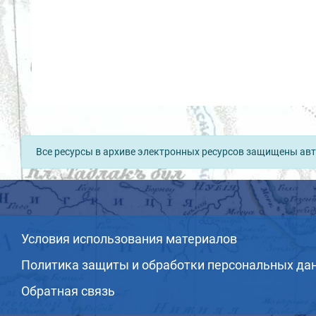
Все ресурсы в архиве электронных ресурсов защищены авт
Условия использования материалов
Политика защиты и обработки персональных да
Обратная связь