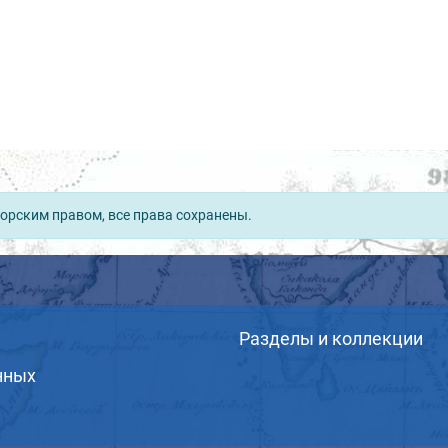
орским правом, все права сохранены.
Разделы и коллекции
нных