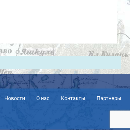
Новости
О нас
Контакты
Партнеры