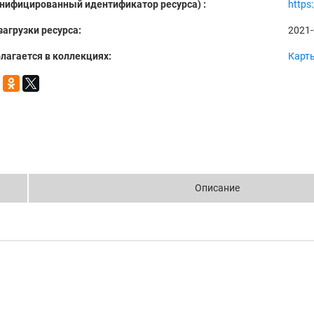
Унифицированный идентификатор ресурса) :
https
загрузки ресурса:
2021-
лагается в коллекциях:
Карт
Описание