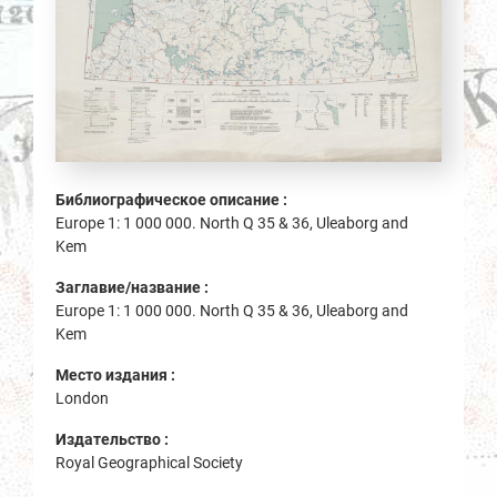
Библиографическое описание :
Europe 1: 1 000 000. North Q 35 & 36, Uleaborg and
Kem
Заглавие/название :
Europe 1: 1 000 000. North Q 35 & 36, Uleaborg and
Kem
Место издания :
London
Издательство :
Royal Geographical Society