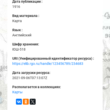
Дата публикации :
1916
Вид материала :
Карта
Язык :
Английский
Шифр хранения:
ЮШ-518
URI (Унифицированный идентификатор ресурса) :
https://elib.rgo.ru/handle/123456789/234683
Дата загрузки ресурса:
2021-09-06T07:13:07Z
Располагается в коллекциях:
Карты