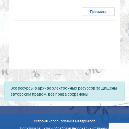
Просмотр
Все ресурсы в архиве электронных ресурсов защищены
авторским правом, все права сохранены.
Условия использования материалов
Политика защиты и обработки персональных данных