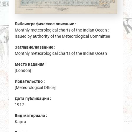
Библиографическое описание :
Monthly meteorological charts of the Indian Ocean :
issued by authority of the Meteorological Committee
Заглавие/название :
Monthly meteorological charts of the Indian Ocean
Место издания :
[London]
Издательство :
[Meteorological Office]
Дата публикации :
1917
Вид материала :
Карта