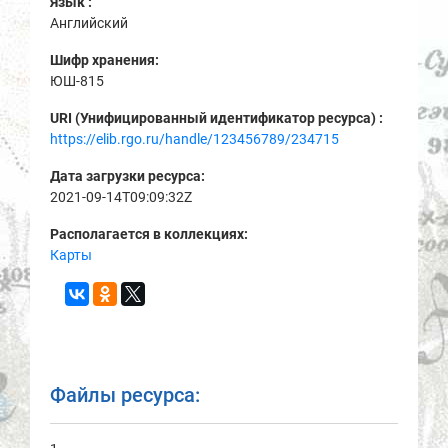
Язык :
Английский
Шифр хранения:
ЮШ-815
URI (Унифицированный идентификатор ресурса) :
https://elib.rgo.ru/handle/123456789/234715
Дата загрузки ресурса:
2021-09-14T09:09:32Z
Располагается в коллекциях:
Карты
Файлы ресурса: