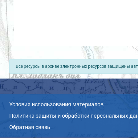
Все ресурсы в архиве электронных ресурсов защищены авт
Условия использования материалов
Политика защиты и обработки персональных да
Обратная связь