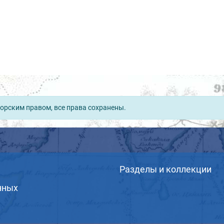
орским правом, все права сохранены.
Разделы и коллекции
нных