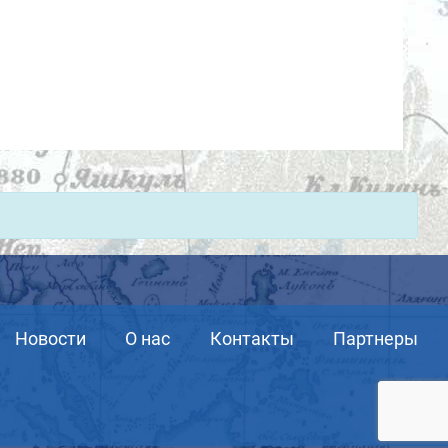
Новости
О нас
Контакты
Партнеры