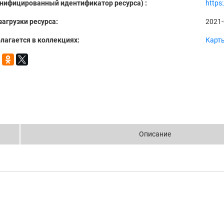
Унифицированный идентификатор ресурса) :
https
загрузки ресурса:
2021-
лагается в коллекциях:
Карт
Описание