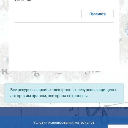
Просмотр
Все ресурсы в архиве электронных ресурсов защищены
авторским правом, все права сохранены.
Условия использования материалов