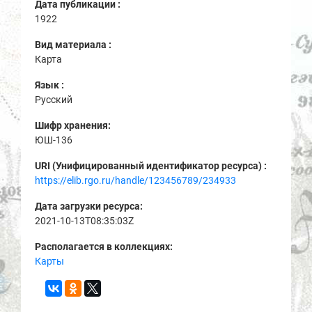
Дата публикации :
1922
Вид материала :
Карта
Язык :
Русский
Шифр хранения:
ЮШ-136
URI (Унифицированный идентификатор ресурса) :
https://elib.rgo.ru/handle/123456789/234933
Дата загрузки ресурса:
2021-10-13T08:35:03Z
Располагается в коллекциях:
Карты