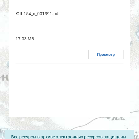
ЮШ154_n_001391.pdf
17.03 MB
Просмотр
Все ресурсы в архиве электронных ресурсов защищены