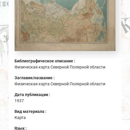
Библиографическое описание :
Физическая карта Северной Полярной области
Заглавие/название :
Физическая карта Северной Полярной области
Дата публикации :
1937
Вид материала :
Карта
Язык :