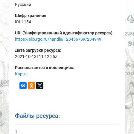
Русский
Шифр хранения:
ЮШ-154
URI (Унифицированный идентификатор ресурса) :
https://elib.rgo.ru/handle/123456789/234949
Дата загрузки ресурса:
2021-10-13T11:12:25Z
Располагается в коллекциях:
Карты
Файлы ресурса:
1