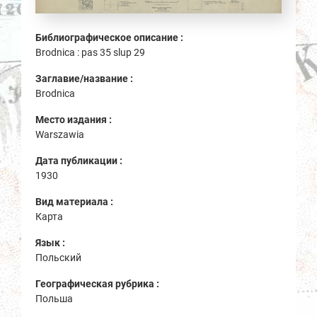
Библиографическое описание :
Brodnica : pas 35 slup 29
Заглавие/название :
Brodnica
Место издания :
Warszawia
Дата публикации :
1930
Вид материала :
Карта
Язык :
Польский
Географическая рубрика :
Польша