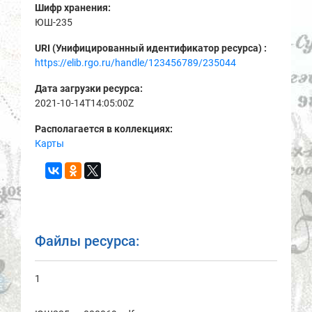
Шифр хранения:
ЮШ-235
URI (Унифицированный идентификатор ресурса) :
https://elib.rgo.ru/handle/123456789/235044
Дата загрузки ресурса:
2021-10-14T14:05:00Z
Располагается в коллекциях:
Карты
Файлы ресурса:
1