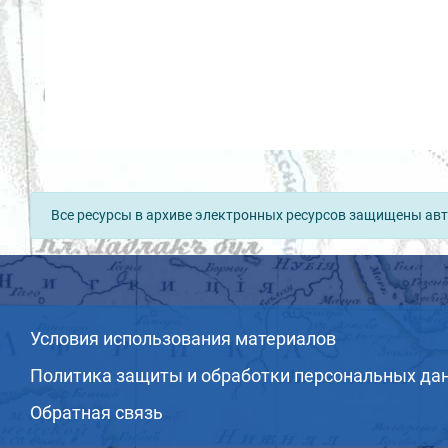
Все ресурсы в архиве электронных ресурсов защищены авт
Условия использования материалов
Политика защиты и обработки персональных да
Обратная связь