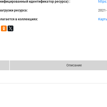
Унифицированный идентификатор ресурса) :
https
загрузки ресурса:
2021-
лагается в коллекциях:
Карт
Описание