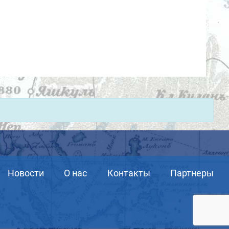
Новости
О нас
Контакты
Партнеры