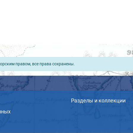
орским правом, все права сохранены.
Разделы и коллекции
нных