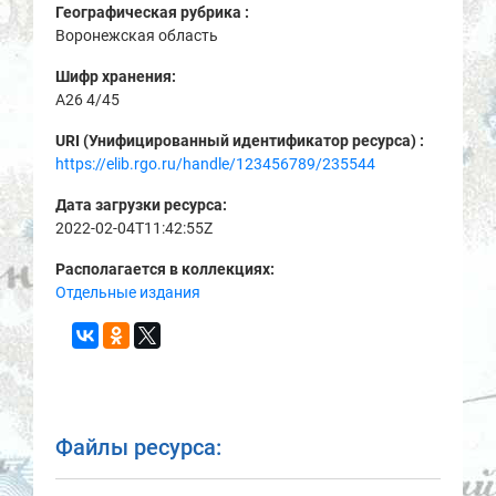
Географическая рубрика :
Воронежская область
Шифр хранения:
A26 4/45
URI (Унифицированный идентификатор ресурса) :
https://elib.rgo.ru/handle/123456789/235544
Дата загрузки ресурса:
2022-02-04T11:42:55Z
Располагается в коллекциях:
Отдельные издания
Файлы ресурса: