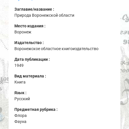
Заглавие/название :
Природа Воронежской области
Место издания :
Воронеж
Издательство :
Воронежское областное книгоиздательство
Дата публикации :
1949
Вид материала :
Книга
Язык :
Русский
Предметная рубрика :
Флора
Фауна