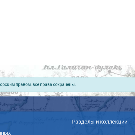
орским правом, все права сохранены.
Разделы и коллекции
нных