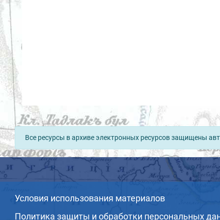
Все ресурсы в архиве электронных ресурсов защищены авт
Условия использования материалов
Политика защиты и обработки персональных да