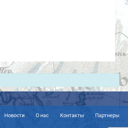
Новости
О нас
Контакты
Партнеры