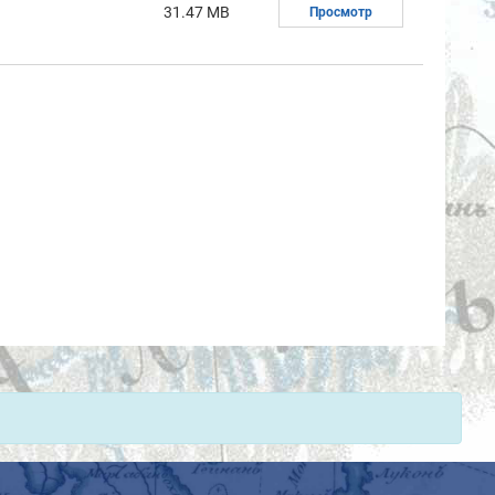
31.47 MB
Просмотр