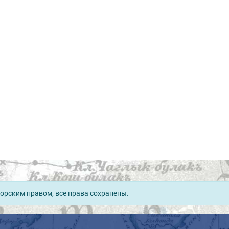
орским правом, все права сохранены.