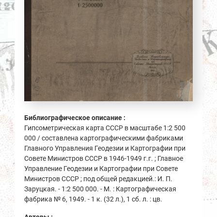
Библиографическое описание :
Гипсометрическая карта СССР в масштабе 1:2 500
000 / составлена картографическими фабриками
Главного Управления Геодезии и Картографии при
Совете Министров СССР в 1946-1949 г.г. ; Главное
Управление Геодезии и Картографии при Совете
Министров СССР ; под общей редакцией.: И. П.
Заруцкая. - 1:2 500 000. - М. : Картографическая
фабрика № 6, 1949. - 1 к. (32 л.), 1 сб. л. : цв.
Авторы :