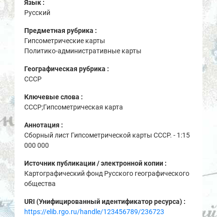
Язык :
Русский
Предметная рубрика :
Гипсометрические карты
Политико-административные карты
Географическая рубрика :
СССР
Ключевые слова :
СССР;Гипсометрическая карта
Аннотация :
Сборный лист Гипсометрической карты СССР. - 1:15
000 000
Источник публикации / электронной копии :
Картографический фонд Русского географического
общества
URI (Унифицированный идентификатор ресурса) :
https://elib.rgo.ru/handle/123456789/236723