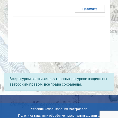
Просмотр
Все ресурсы в архиве электронных ресурсов защищены
авторским правом, все права сохранены.
Условия использования материалов
Политика защиты и обработки персональных данных