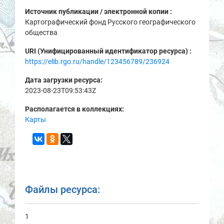
Источник публикации / электронной копии :
Картографический фонд Русского географического
общества
URI (Унифицированный идентификатор ресурса) :
https://elib.rgo.ru/handle/123456789/236924
Дата загрузки ресурса:
2023-08-23T09:53:43Z
Располагается в коллекциях:
Карты
Файлы ресурса:
1