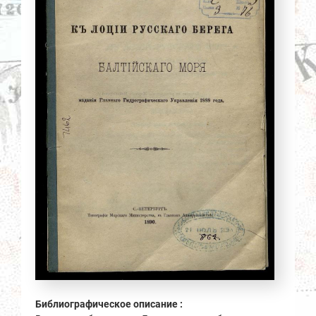
Библиографическое описание :