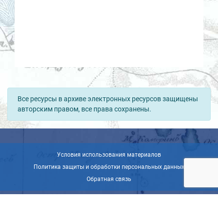
Все ресурсы в архиве электронных ресурсов защищены
авторским правом, все права сохранены.
Условия использования материалов
Политика защиты и обработки персональных данных
Обратная связь