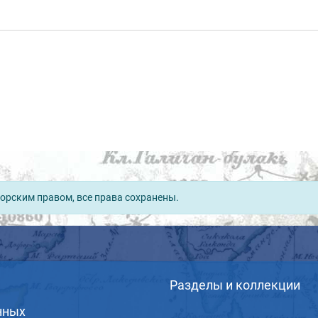
орским правом, все права сохранены.
Разделы и коллекции
нных