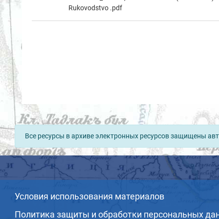
Rukovodstvo .pdf
Все ресурсы в архиве электронных ресурсов защищены авт
Условия использования материалов
Политика защиты и обработки персональных да