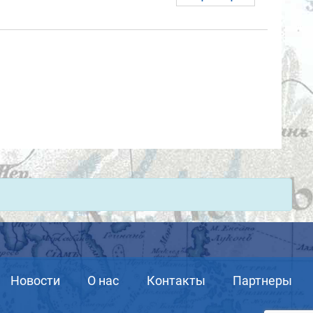
Новости
О нас
Контакты
Партнеры