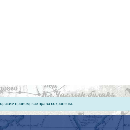
орским правом, все права сохранены.